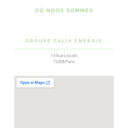
OÙ NOUS SOMMES
GROUPE CALIA ENERGIE
14 Rue Lincoln
75008 Paris