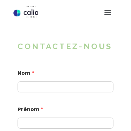
CONTACTEZ-NOUS
Nom
*
Prénom
*