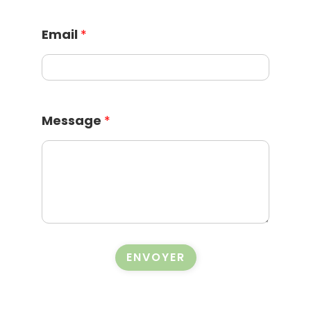
Email
*
Message
*
ENVOYER